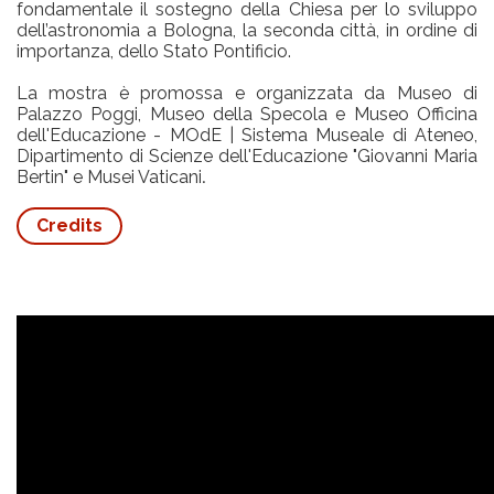
fondamentale il sostegno della Chiesa per lo sviluppo
dell’astronomia a Bologna, la seconda città, in ordine di
importanza, dello Stato Pontificio.
La mostra è promossa e organizzata da Museo di
Palazzo Poggi, Museo della Specola e Museo Officina
dell'Educazione - MOdE | Sistema Museale di Ateneo,
Dipartimento di Scienze dell'Educazione "Giovanni Maria
Bertin" e Musei Vaticani
.
Credits