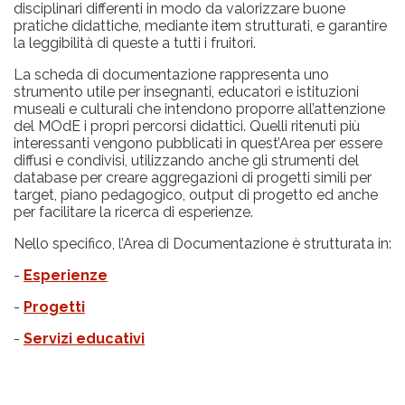
disciplinari differenti in modo da valorizzare buone
pratiche didattiche, mediante item strutturati, e garantire
la leggibilità di queste a tutti i fruitori.
La scheda di documentazione rappresenta uno
strumento utile per insegnanti, educatori e istituzioni
museali e culturali che intendono proporre all’attenzione
del MOdE i propri percorsi didattici. Quelli ritenuti più
interessanti vengono pubblicati in quest’Area per essere
diffusi e condivisi, utilizzando anche gli strumenti del
database per creare aggregazioni di progetti simili per
target, piano pedagogico, output di progetto ed anche
per facilitare la ricerca di esperienze.
Nello specifico, l’Area di Documentazione è strutturata in:
-
Esperienze
-
Progetti
-
Servizi educativi