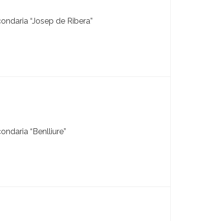
ondaria “Josep de Ribera”
ondaria “Benlliure”