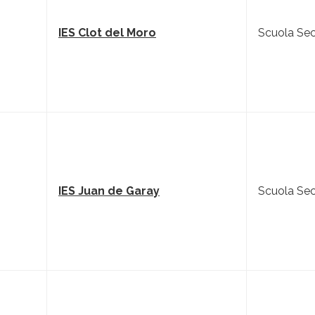
IES Clot del Moro
Scuola Sec
IES Juan de Garay
Scuola Sec