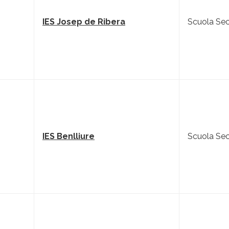
IES Josep de Ribera
Scuola Sec
IES Benlliure
Scuola Sec