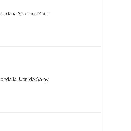
ondaria "Clot del Moro"
ondaria Juan de Garay