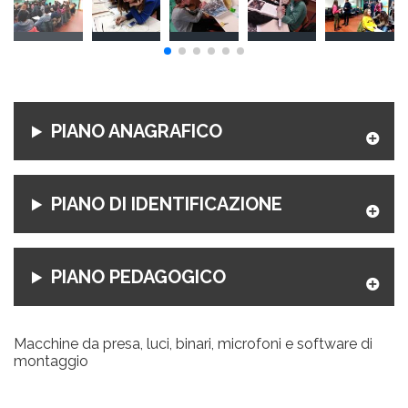
PIANO ANAGRAFICO
PIANO DI IDENTIFICAZIONE
PIANO PEDAGOGICO
Macchine da presa, luci, binari, microfoni e software di
montaggio