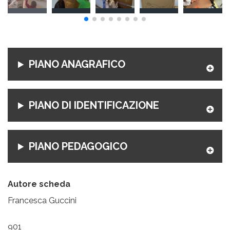
PIANO ANAGRAFICO
PIANO DI IDENTIFICAZIONE
PIANO PEDAGOGICO
Autore scheda
Francesca Guccini
901