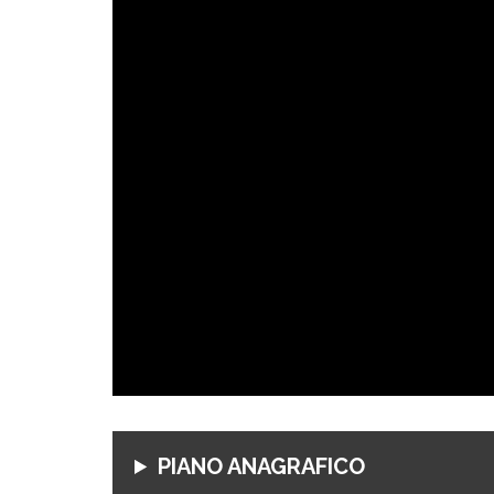
PIANO ANAGRAFICO