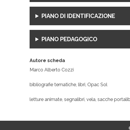
PIANO DI IDENTIFICAZIONE
PIANO PEDAGOGICO
Autore scheda
Marco Alberto Cozzi
bibliografie tematiche, libri, Opac Sol
letture animate, segnalibri, vela, sacche portalib