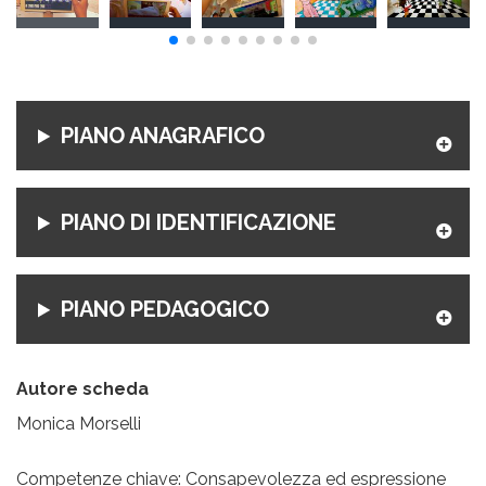
PIANO ANAGRAFICO
PIANO DI IDENTIFICAZIONE
PIANO PEDAGOGICO
Autore scheda
Monica Morselli
Competenze chiave: Consapevolezza ed espressione