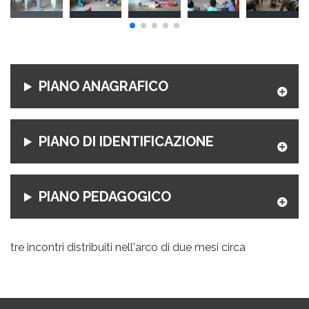
PIANO ANAGRAFICO
PIANO DI IDENTIFICAZIONE
PIANO PEDAGOGICO
tre incontri distribuiti nell'arco di due mesi circa