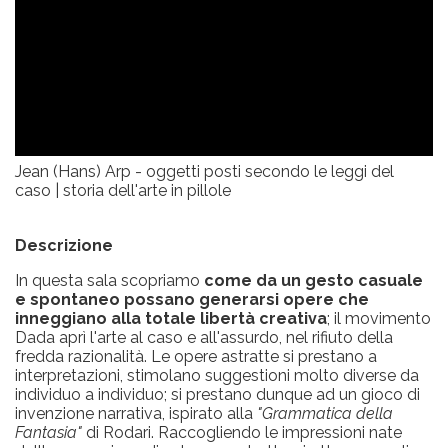
Jean (Hans) Arp - oggetti posti secondo le leggi del
caso | storia dell'arte in pillole
Descrizione
In questa sala scopriamo
come da un gesto casuale
e spontaneo possano generarsi opere che
inneggiano alla totale libertà creativa
; il movimento
Dada aprì l'arte al caso e all'assurdo, nel rifiuto della
fredda razionalità. Le opere astratte si prestano a
interpretazioni, stimolano suggestioni molto diverse da
individuo a individuo; si prestano dunque ad un gioco di
invenzione narrativa, ispirato alla
"Grammatica della
Fantasia"
di Rodari. Raccogliendo le impressioni nate