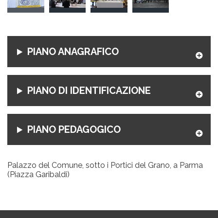
PIANO ANAGRAFICO
PIANO DI IDENTIFICAZIONE
PIANO PEDAGOGICO
Palazzo del Comune, sotto i Portici del Grano, a Parma
(Piazza Garibaldi)