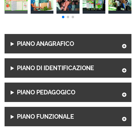
PIANO ANAGRAFICO
PIANO DI IDENTIFICAZIONE
PIANO PEDAGOGICO
PIANO FUNZIONALE