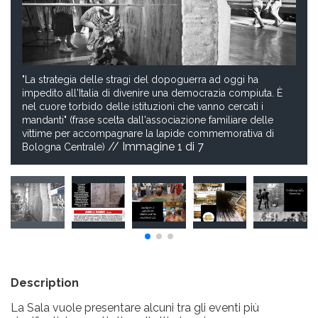
"La strategia delle stragi del dopoguerra ad oggi ha
impedito all'Italia di divenire una democrazia compiuta. È
nel cuore torbido delle istituzioni che vanno cercati i
mandanti" (frase scelta dall'associazione familiare delle
vittime per accompagnare la lapide commemorativa di
// Immagine
1
di 7
Bologna Centrale)
Description
La Sala vuole presentare alcuni tra gli eventi più