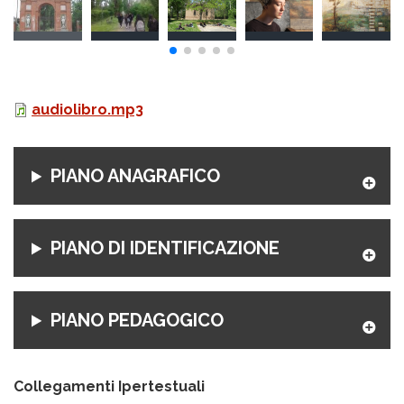
audiolibro.mp3
PIANO ANAGRAFICO
PIANO DI IDENTIFICAZIONE
PIANO PEDAGOGICO
Collegamenti Ipertestuali