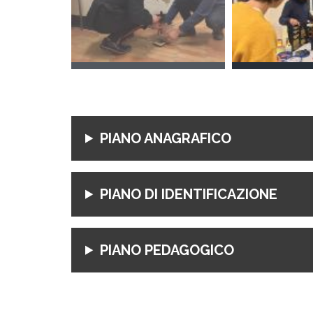
PIANO ANAGRAFICO
PIANO DI IDENTIFICAZIONE
PIANO PEDAGOGICO