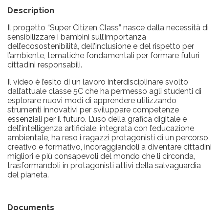
Description
Il progetto “Super Citizen Class” nasce dalla necessità di
sensibilizzare i bambini sull’importanza
dell’ecosostenibilità, dell’inclusione e del rispetto per
l’ambiente, tematiche fondamentali per formare futuri
cittadini responsabili.
Il video è l’esito di un lavoro interdisciplinare svolto
dall’attuale classe 5C che ha permesso agli studenti di
esplorare nuovi modi di apprendere utilizzando
strumenti innovativi per sviluppare competenze
essenziali per il futuro. L’uso della grafica digitale e
dell’intelligenza artificiale, integrata con l’educazione
ambientale, ha reso i ragazzi protagonisti di un percorso
creativo e formativo, incoraggiandoli a diventare cittadini
migliori e più consapevoli del mondo che li circonda,
trasformandoli in protagonisti attivi della salvaguardia
del pianeta.
Documents