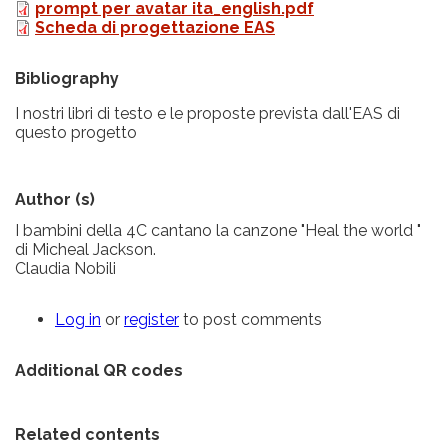
prompt per avatar ita_english.pdf
Scheda di progettazione EAS
Bibliography
I nostri libri di testo e le proposte prevista dall'EAS di
questo progetto
Author (s)
I bambini della 4C cantano la canzone "Heal the world "
di Micheal Jackson.
Claudia Nobili
Log in
or
register
to post comments
Additional QR codes
Related contents