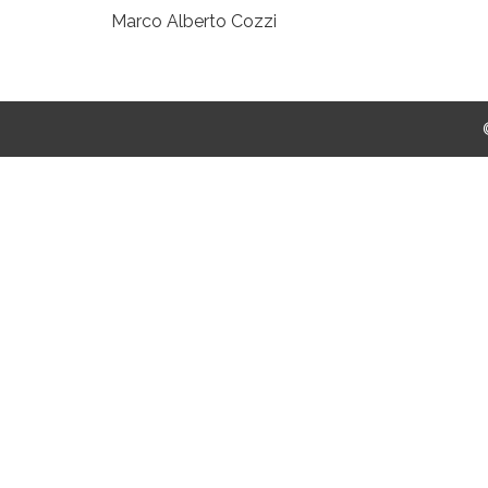
Marco Alberto Cozzi