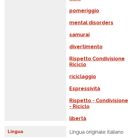
pomeriggio
mental disorders
samurai
divertimento
Rispetto Condivisione
Riciclo
riciclaggio
Espressività
Rispetto - Condivisione
- Riciclo
libertà
Lingua
Lingua originale: italiano