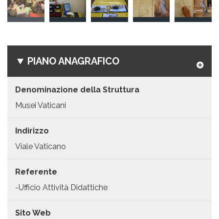
PIANO ANAGRAFICO
Denominazione della Struttura
Musei Vaticani
Indirizzo
Viale Vaticano
Referente
-Ufficio Attività Didattiche
Sito Web