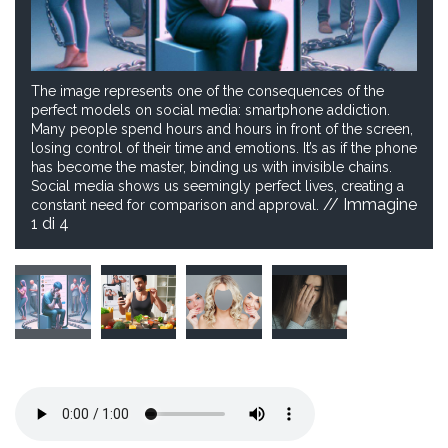
The image represents one of the consequences of the
perfect models on social media: smartphone addiction.
Many people spend hours and hours in front of the screen,
losing control of their time and emotions. It’s as if the phone
has become the master, binding us with invisible chains.
Social media shows us seemingly perfect lives, creating a
// Immagine
constant need for comparison and approval.
1
di 4