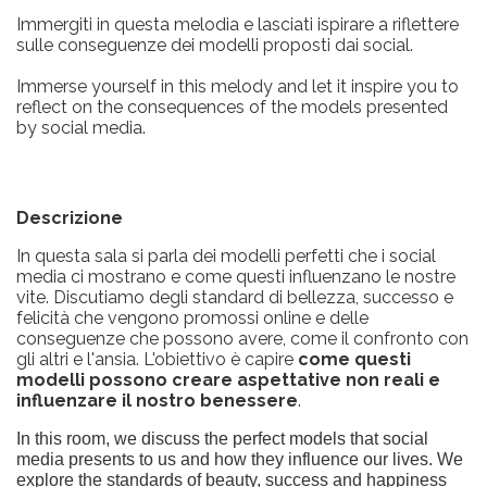
Immergiti in questa melodia e lasciati ispirare a riflettere
sulle conseguenze dei modelli proposti dai social.
Immerse yourself in this melody and let it inspire you to
reflect on the consequences of the models presented
by social media.
Descrizione
In questa sala si parla dei modelli perfetti che i social
media ci mostrano e come questi influenzano le nostre
vite. Discutiamo degli standard di bellezza, successo e
felicità che vengono promossi online e delle
conseguenze che possono avere, come il confronto con
gli altri e l'ansia. L'obiettivo è capire
come questi
modelli possono creare aspettative non reali e
influenzare il nostro benessere
.
In this room, we discuss the perfect models that social
media presents to us and how they influence our lives. We
explore the standards of beauty, success and happiness