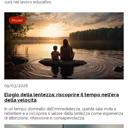
cura nel lavoro educativo.
Museo
09/03/2026
Elogio della lentezza: riscoprire il tempo nell’era
della velocità
In un tempo dominato dall’immediatezza, questa sala invita a
rallentare e a riscoprire il valore della lentezza come esperienza
di attenzione, riflessione e consapevolezza.