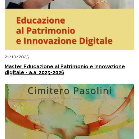
21/10/2025
Master Educazione al Patrimonio e Innovazione
digitale - a.a. 2025-2026