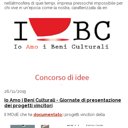
nell’atmosfera di quei tempi, impresa pressoché impossibile per
chi vive in un'epoca come la nostra, caratterizzata da en
26/11/2019
Io Amo i Beni Culturali - Giornate di presentazione
dei progetti vincitori
Il MOdE che ha
documentato
i progetti vincitori della