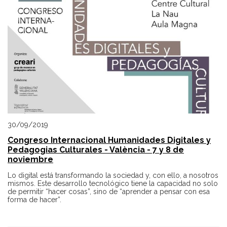
30/09/2019
Congreso Internacional Humanidades Digitales y
Pedagogias Culturales - València - 7 y 8 de
noviembre
Lo digital está transformando la sociedad y, con ello, a nosotros
mismos. Este desarrollo tecnológico tiene la capacidad no solo
de permitir “hacer cosas”, sino de “aprender a pensar con esa
forma de hacer”.