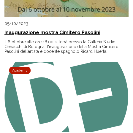
05/10/2023
Inaugurazione mostra Cimitero Pasolini
Il 6 ottobre alle ore 18.00 si terrà presso la Galleria Studio
Cenacchi di Bologna l'inaugurazione della Mostra Cimitero
Pasolini dell’artista e docente spagnolo Ricard Huerta.
Academy