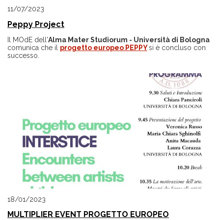
11/07/2023
Peppy Project
Il MOdE dell'
Alma Mater Studiorum - Università di Bologna
comunica che il
progetto europeo PEPPY
si è concluso con
successo.
18/01/2023
MULTIPLIER EVENT PROGETTO EUROPEO