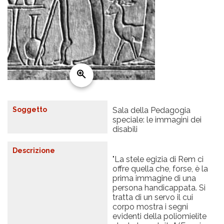
Soggetto
Sala della Pedagogia
speciale: le immagini dei
disabili
Descrizione
"La stele egizia di Rem ci
offre quella che, forse, è la
prima immagine di una
persona handicappata. Si
tratta di un servo il cui
corpo mostra i segni
evidenti della poliomielite