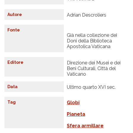
Autore
Adrian Descroliers
Fonte
Già nella collezione dei
Doni della Biblioteca
Apostolica Vaticana
Editore
Direzione dei Musei e dei
Beni Culturali, Città del
Vaticano
Data
Ultimo quarto XVI sec.
Tag
Globi
Pianeta
Sfera armillare