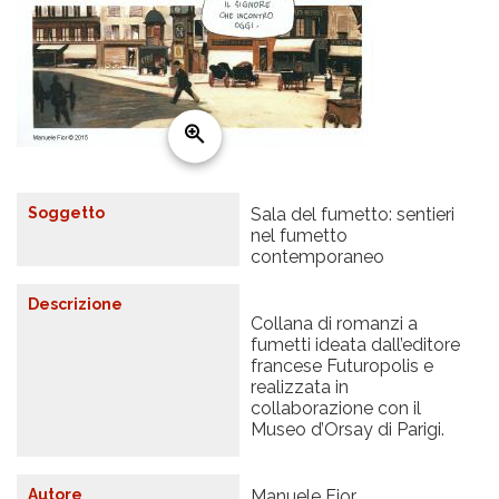
Soggetto
Sala del fumetto: sentieri
nel fumetto
contemporaneo
Descrizione
Collana di romanzi a
fumetti ideata dall’editore
francese Futuropolis e
realizzata in
collaborazione con il
Museo d’Orsay di Parigi.
Autore
Manuele Fior