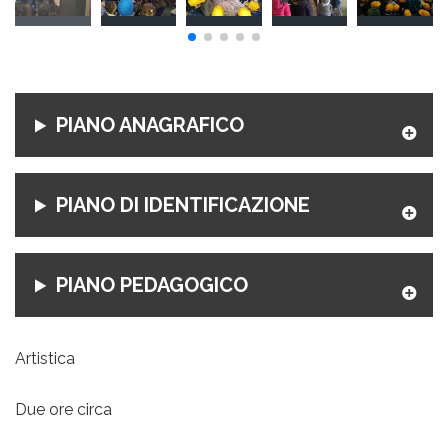
PIANO ANAGRAFICO
PIANO DI IDENTIFICAZIONE
PIANO PEDAGOGICO
Artistica
Due ore circa