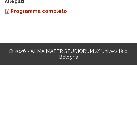
Allegati
Programma completo
© 2026 - ALMA MATER STUDIORUM // Università di
Bologna