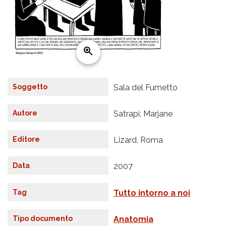
Soggetto
Sala del Fumetto
Autore
Satrapi, Marjane
Editore
Lizard, Roma
Data
2007
Tag
Tutto intorno a noi
Tipo documento
Anatomia