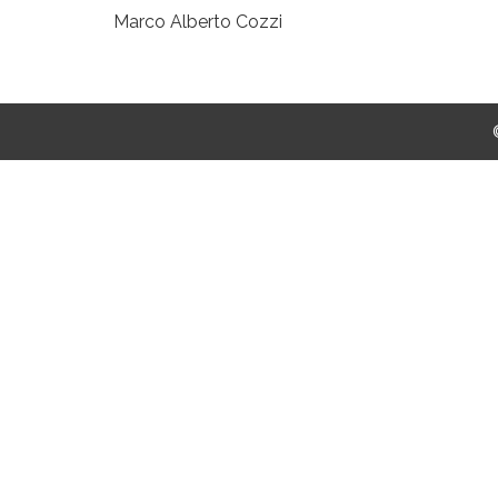
Marco Alberto Cozzi