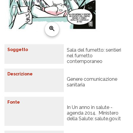
Soggetto
Sala del fumetto: sentieri
nel fumetto
contemporaneo
Descrizione
Genere comunicazione
sanitaria
Fonte
In Un anno in salute -
agenda 2014. Ministero
della Salute: salute.gov.it