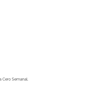
ora Cero Semanal.