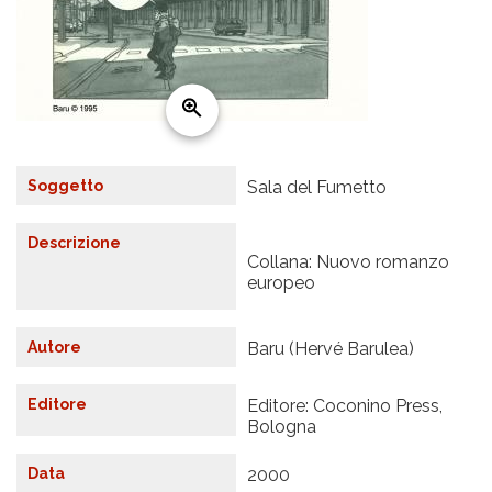
Soggetto
Sala del Fumetto
Descrizione
Collana: Nuovo romanzo
europeo
Autore
Baru (Hervé Barulea)
Editore
Editore: Coconino Press,
Bologna
Data
2000