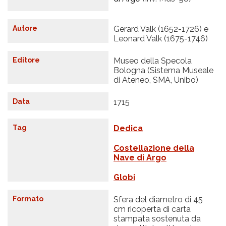
Autore
Gerard Valk (1652-1726) e
Leonard Valk (1675-1746)
Editore
Museo della Specola
Bologna (Sistema Museale
di Ateneo, SMA, Unibo)
Data
1715
Tag
Dedica
Costellazione della
Nave di Argo
Globi
Formato
Sfera del diametro di 45
cm ricoperta di carta
stampata sostenuta da