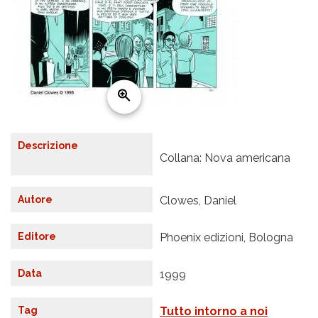
Descrizione
Collana: Nova americana
Autore
Clowes, Daniel
Editore
Phoenix edizioni, Bologna
Data
1999
Tag
Tutto intorno a noi