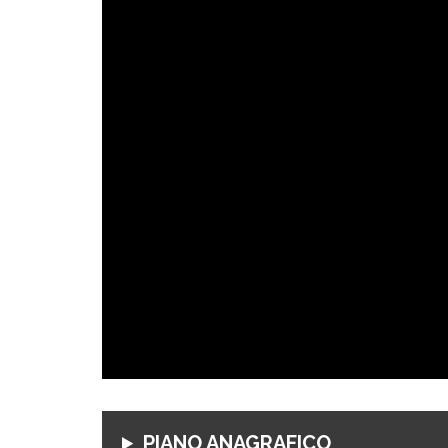
PIANO ANAGRAFICO