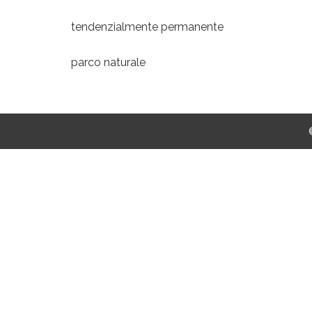
tendenzialmente permanente
parco naturale